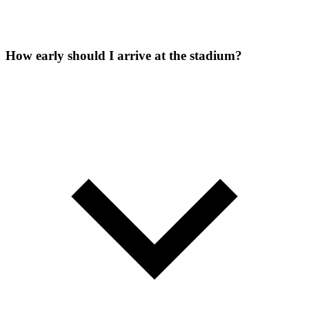
How early should I arrive at the stadium?