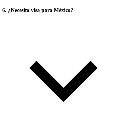
6. ¿Necesito visa para México?