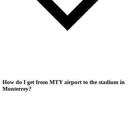
How do I get from MTY airport to the stadium in
Monterrey?