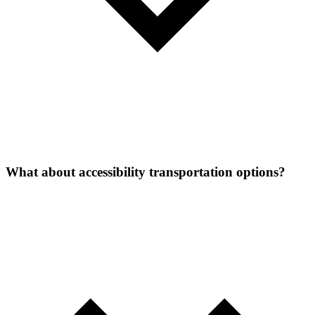
What about accessibility transportation options?