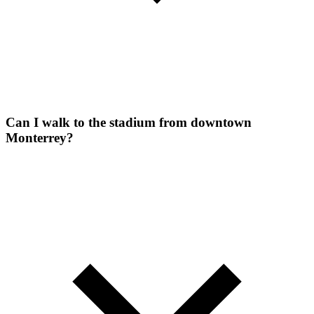
Can I walk to the stadium from downtown
Monterrey?