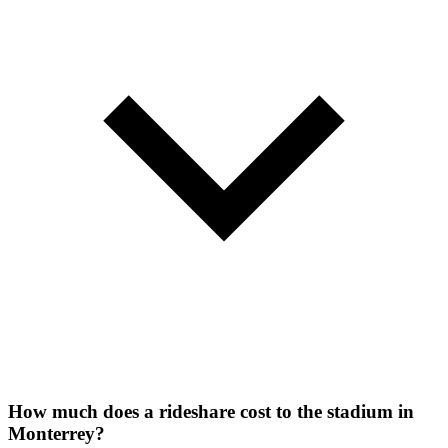
How much does a rideshare cost to the stadium in
Monterrey?