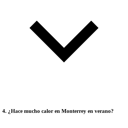
4. ¿Hace mucho calor en Monterrey en verano?