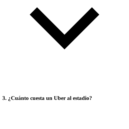
3. ¿Cuánto cuesta un Uber al estadio?