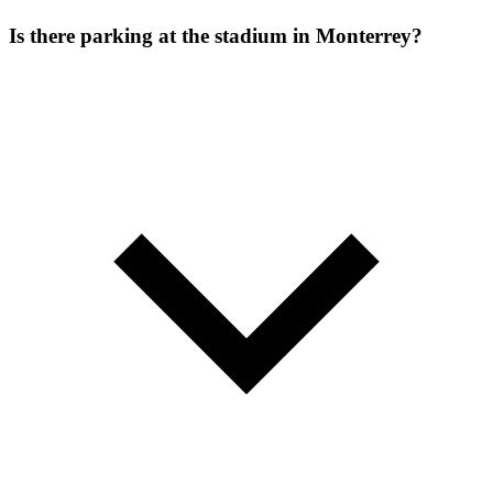
Is there parking at the stadium in Monterrey?