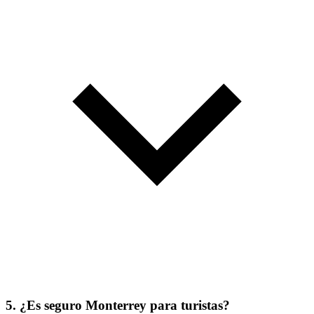
5. ¿Es seguro Monterrey para turistas?