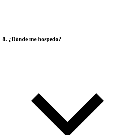
8. ¿Dónde me hospedo?