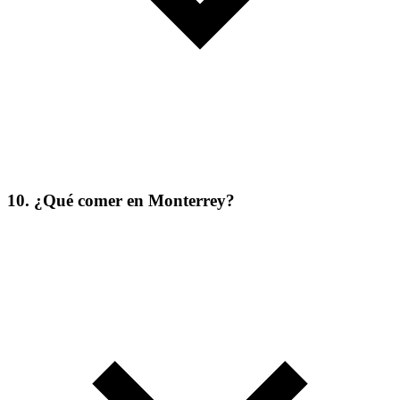
10. ¿Qué comer en Monterrey?