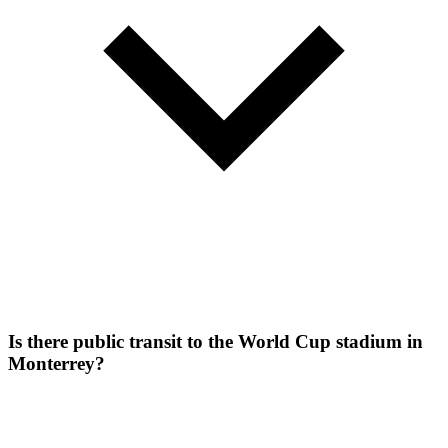
Is there public transit to the World Cup stadium in
Monterrey?