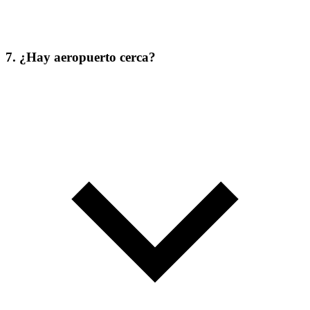
7. ¿Hay aeropuerto cerca?