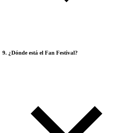
9. ¿Dónde está el Fan Festival?