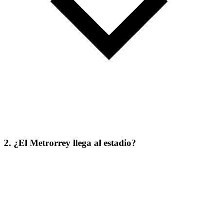
2. ¿El Metrorrey llega al estadio?