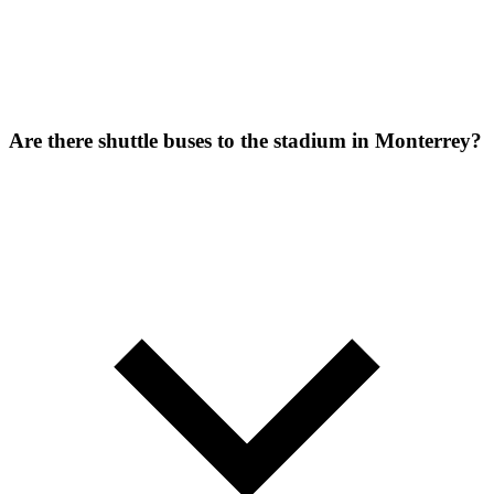
Are there shuttle buses to the stadium in Monterrey?