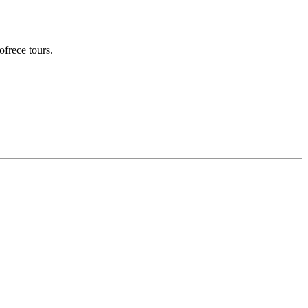
frece tours.