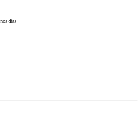
unos días