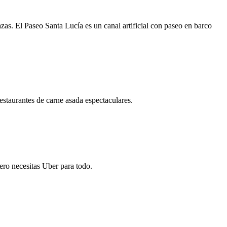
zas. El Paseo Santa Lucía es un canal artificial con paseo en barco
estaurantes de carne asada espectaculares.
ero necesitas Uber para todo.