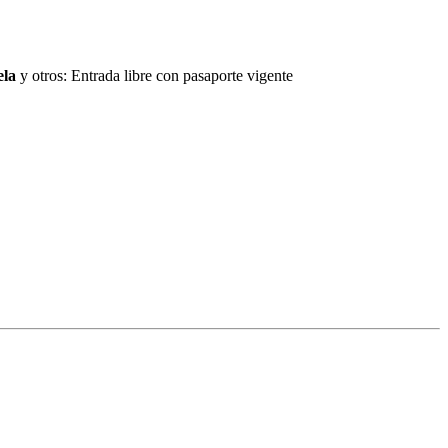
ela
y otros: Entrada libre con pasaporte vigente