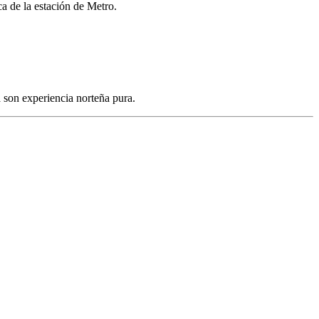
ca de la estación de Metro.
a son experiencia norteña pura.