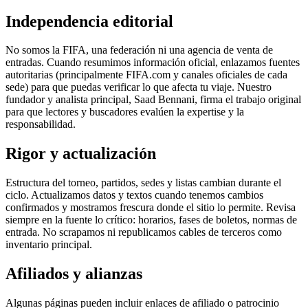
Independencia editorial
No somos la FIFA, una federación ni una agencia de venta de
entradas. Cuando resumimos información oficial, enlazamos fuentes
autoritarias (principalmente FIFA.com y canales oficiales de cada
sede) para que puedas verificar lo que afecta tu viaje. Nuestro
fundador y analista principal, Saad Bennani, firma el trabajo original
para que lectores y buscadores evalúen la expertise y la
responsabilidad.
Rigor y actualización
Estructura del torneo, partidos, sedes y listas cambian durante el
ciclo. Actualizamos datos y textos cuando tenemos cambios
confirmados y mostramos frescura donde el sitio lo permite. Revisa
siempre en la fuente lo crítico: horarios, fases de boletos, normas de
entrada. No scrapamos ni republicamos cables de terceros como
inventario principal.
Afiliados y alianzas
Algunas páginas pueden incluir enlaces de afiliado o patrocinio