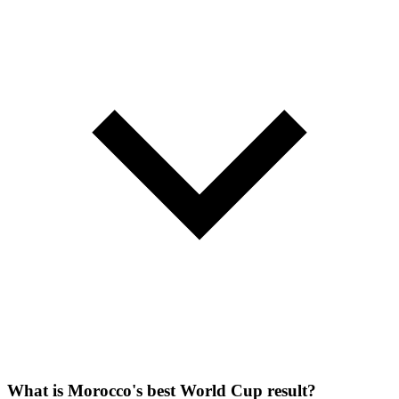
What is Morocco's best World Cup result?