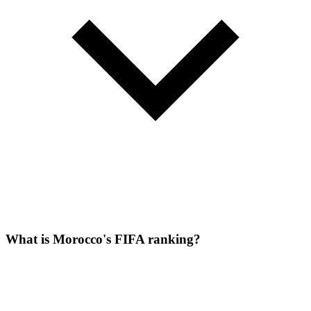
What is Morocco's FIFA ranking?