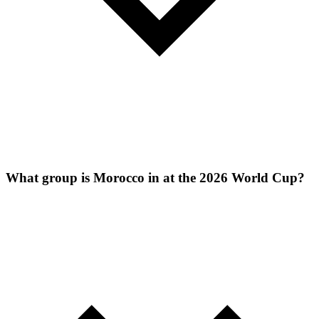
What group is Morocco in at the 2026 World Cup?