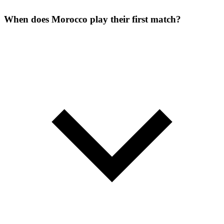
When does Morocco play their first match?