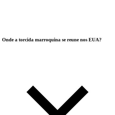
Onde a torcida marroquina se reune nos EUA?