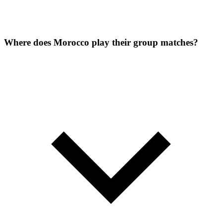
Where does Morocco play their group matches?