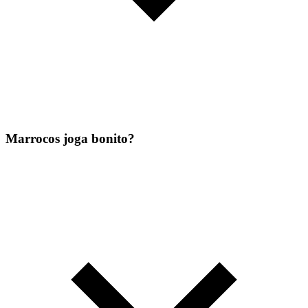
Marrocos joga bonito?