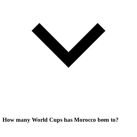
How many World Cups has Morocco been to?