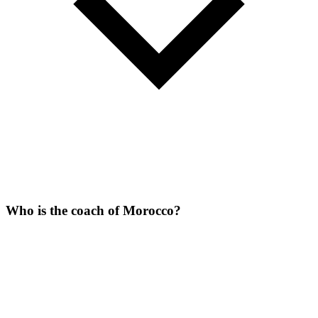
Who is the coach of Morocco?