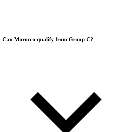
Can Morocco qualify from Group C?