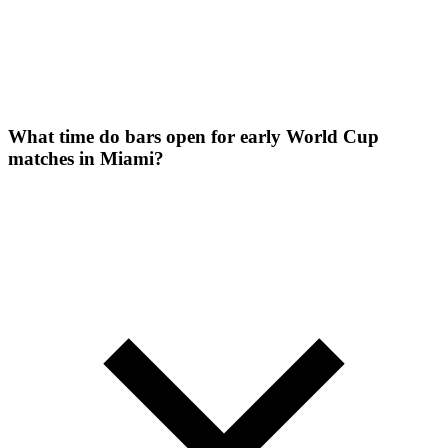
What time do bars open for early World Cup
matches in Miami?