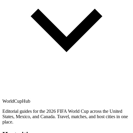
WorldCup
Hub
Editorial guides for the 2026 FIFA World Cup across the United
States, Mexico, and Canada. Travel, matches, and host cities in one
place.