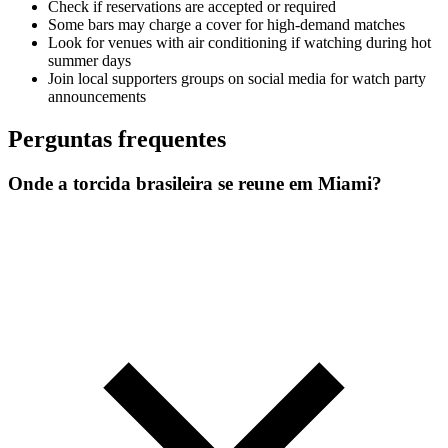
Check if reservations are accepted or required
Some bars may charge a cover for high-demand matches
Look for venues with air conditioning if watching during hot
summer days
Join local supporters groups on social media for watch party
announcements
Perguntas frequentes
Onde a torcida brasileira se reune em Miami?