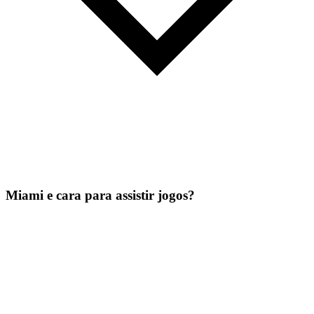
Miami e cara para assistir jogos?