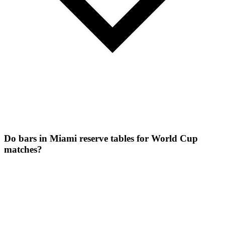
Do bars in Miami reserve tables for World Cup
matches?