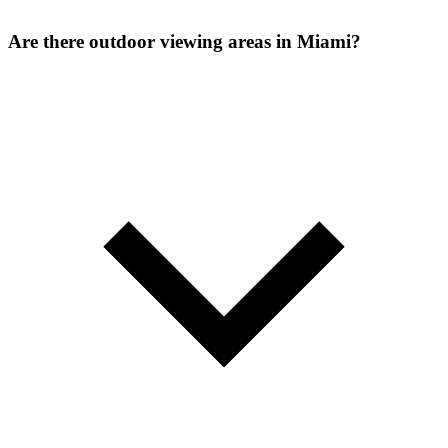
Are there outdoor viewing areas in Miami?