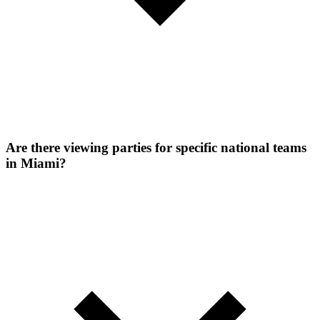
Are there viewing parties for specific national teams
in Miami?