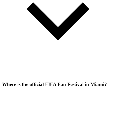
Where is the official FIFA Fan Festival in Miami?