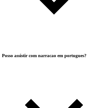
Posso assistir com narracao em portugues?