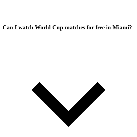
Can I watch World Cup matches for free in Miami?