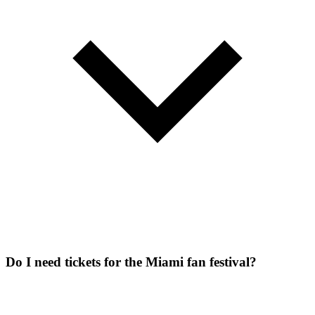
Do I need tickets for the Miami fan festival?