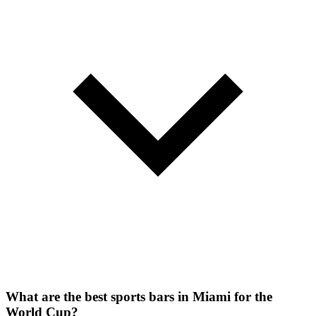
What are the best sports bars in Miami for the
World Cup?