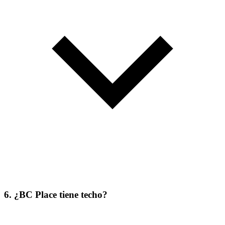
6. ¿BC Place tiene techo?