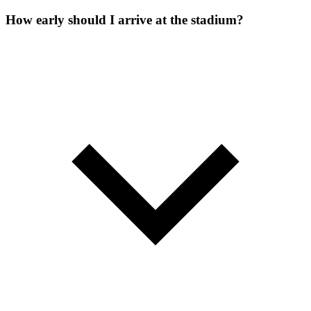
How early should I arrive at the stadium?