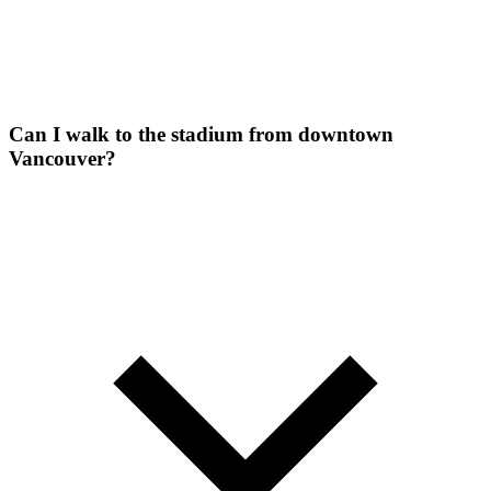
Can I walk to the stadium from downtown
Vancouver?