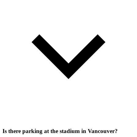
Is there parking at the stadium in Vancouver?