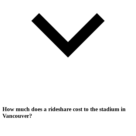
How much does a rideshare cost to the stadium in
Vancouver?