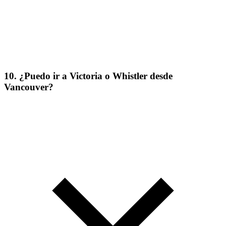
10. ¿Puedo ir a Victoria o Whistler desde
Vancouver?