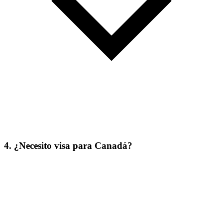
4. ¿Necesito visa para Canadá?