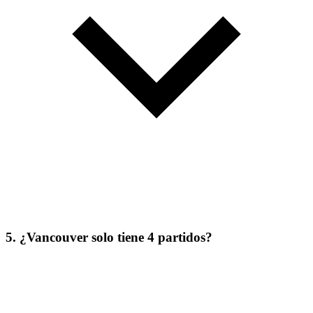
5. ¿Vancouver solo tiene 4 partidos?