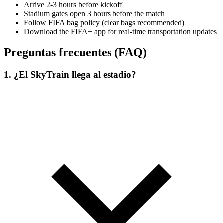
Arrive 2-3 hours before kickoff
Stadium gates open 3 hours before the match
Follow FIFA bag policy (clear bags recommended)
Download the FIFA+ app for real-time transportation updates
Preguntas frecuentes (FAQ)
1. ¿El SkyTrain llega al estadio?