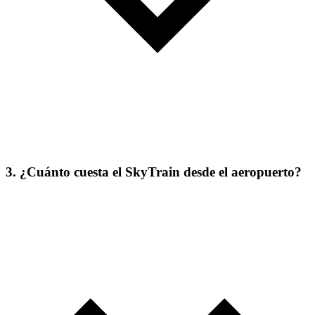
3. ¿Cuánto cuesta el SkyTrain desde el aeropuerto?