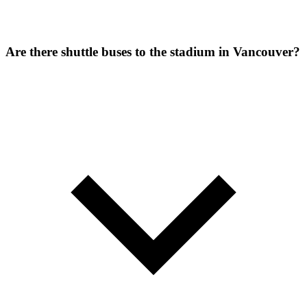
Are there shuttle buses to the stadium in Vancouver?