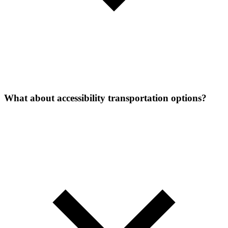
What about accessibility transportation options?