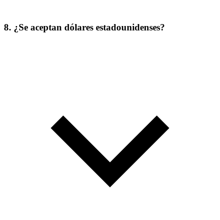
8. ¿Se aceptan dólares estadounidenses?