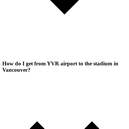
How do I get from YVR airport to the stadium in
Vancouver?