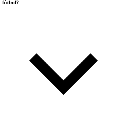
fútbol?