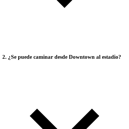
2. ¿Se puede caminar desde Downtown al estadio?