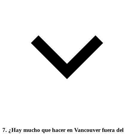
7. ¿Hay mucho que hacer en Vancouver fuera del