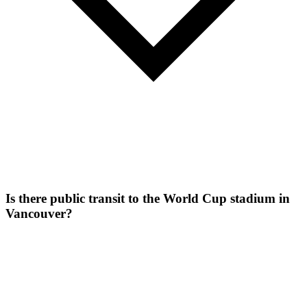
Is there public transit to the World Cup stadium in
Vancouver?