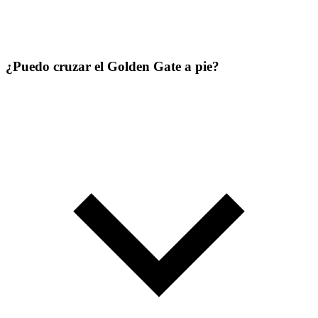
¿Puedo cruzar el Golden Gate a pie?