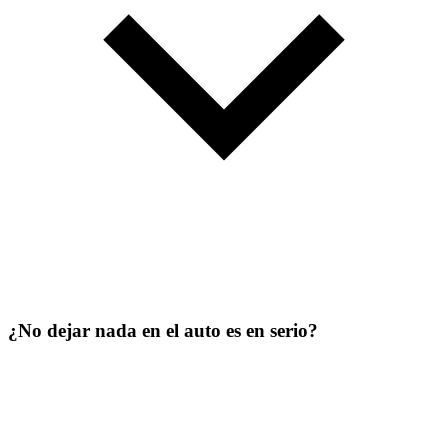
¿No dejar nada en el auto es en serio?