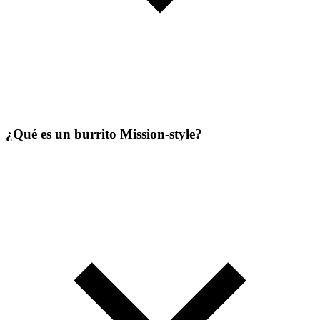
¿Qué es un burrito Mission-style?