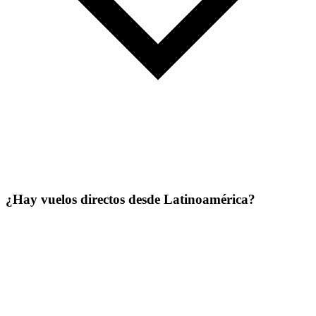
¿Hay vuelos directos desde Latinoamérica?