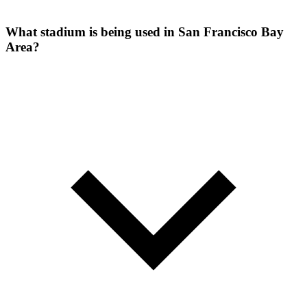
What stadium is being used in San Francisco Bay
Area?