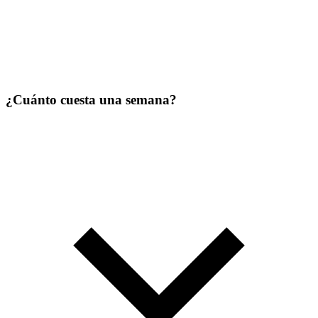
¿Cuánto cuesta una semana?