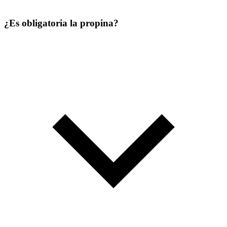
¿Es obligatoria la propina?