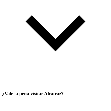
¿Vale la pena visitar Alcatraz?