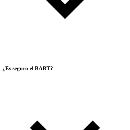
¿Es seguro el BART?