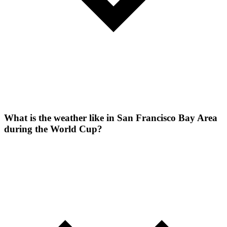
What is the weather like in San Francisco Bay Area
during the World Cup?