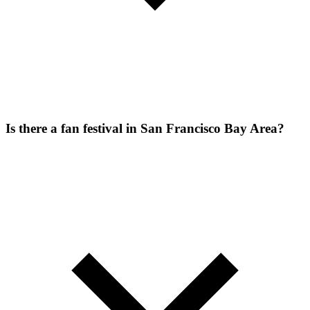
Is there a fan festival in San Francisco Bay Area?