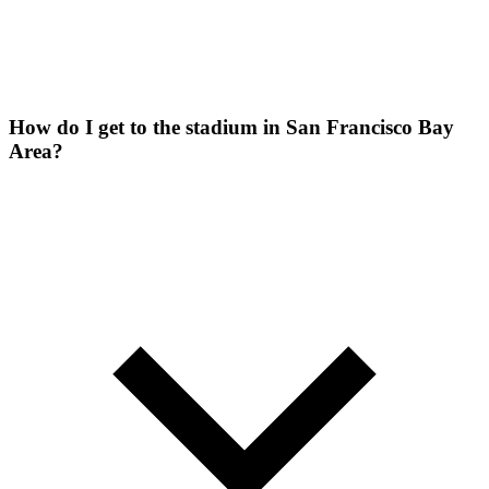
How do I get to the stadium in San Francisco Bay
Area?