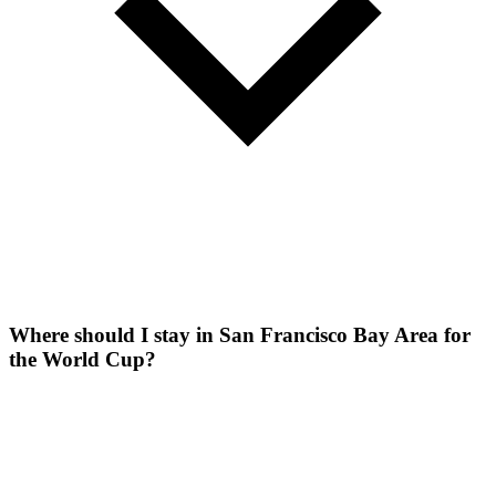
Where should I stay in San Francisco Bay Area for
the World Cup?