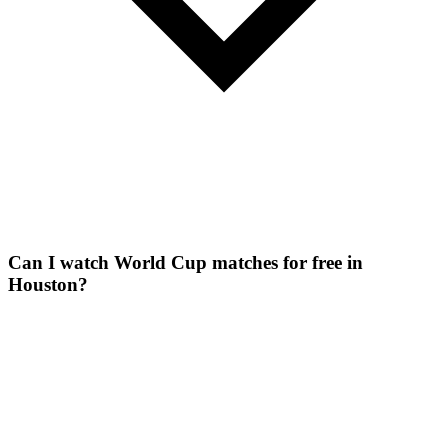
Can I watch World Cup matches for free in
Houston?