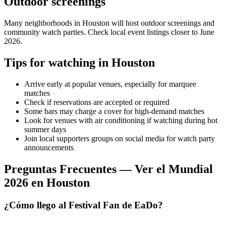
Outdoor screenings
Many neighborhoods in
Houston
will host outdoor screenings and
community watch parties. Check local event listings closer to June
2026.
Tips for watching in
Houston
Arrive early at popular venues, especially for marquee
matches
Check if reservations are accepted or required
Some bars may charge a cover for high-demand matches
Look for venues with air conditioning if watching during hot
summer days
Join local supporters groups on social media for watch party
announcements
Preguntas Frecuentes — Ver el Mundial
2026 en Houston
¿Cómo llego al Festival Fan de EaDo?