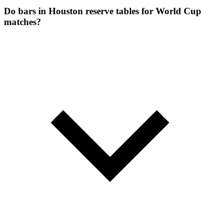
Do bars in Houston reserve tables for World Cup
matches?