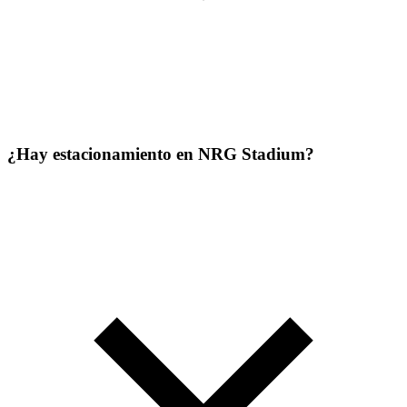
¿Hay estacionamiento en NRG Stadium?