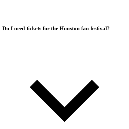
Do I need tickets for the Houston fan festival?