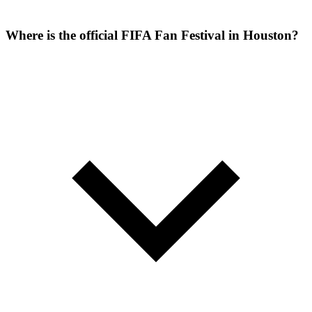
Where is the official FIFA Fan Festival in Houston?