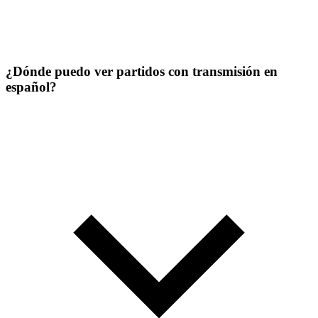
¿Dónde puedo ver partidos con transmisión en
español?