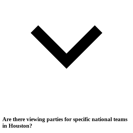
Are there viewing parties for specific national teams
in Houston?