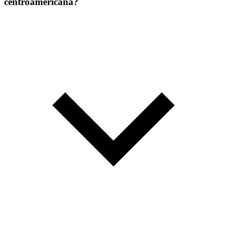
centroamericana?