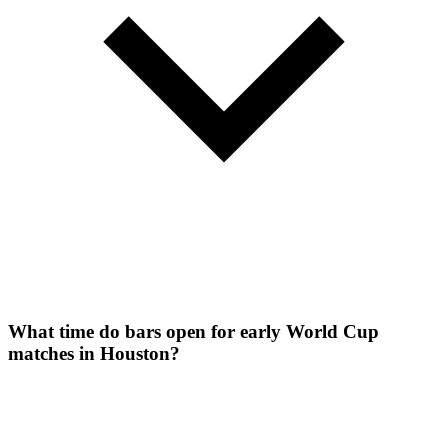
What time do bars open for early World Cup
matches in Houston?