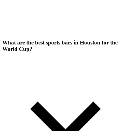
What are the best sports bars in Houston for the
World Cup?