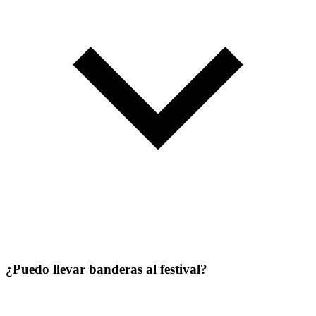
¿Puedo llevar banderas al festival?