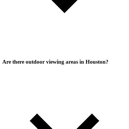
Are there outdoor viewing areas in Houston?