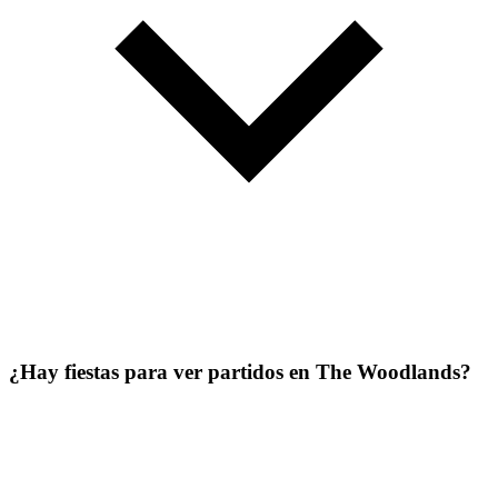
¿Hay fiestas para ver partidos en The Woodlands?