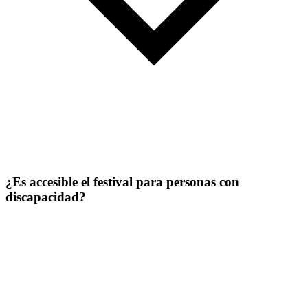
¿Es accesible el festival para personas con
discapacidad?