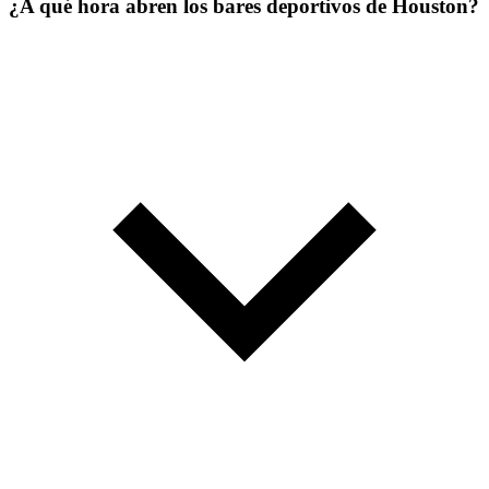
¿A qué hora abren los bares deportivos de Houston?