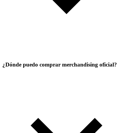
¿Dónde puedo comprar merchandising oficial?