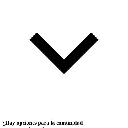
¿Hay opciones para la comunidad