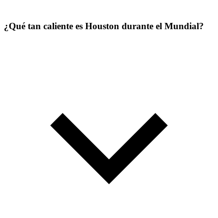
¿Qué tan caliente es Houston durante el Mundial?