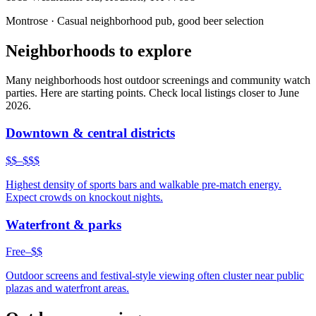
Montrose
·
Casual neighborhood pub, good beer selection
Neighborhoods to explore
Many neighborhoods host outdoor screenings and community watch
parties. Here are starting points. Check local listings closer to June
2026.
Downtown & central districts
$$–$$$
Highest density of sports bars and walkable pre-match energy.
Expect crowds on knockout nights.
Waterfront & parks
Free–$$
Outdoor screens and festival-style viewing often cluster near public
plazas and waterfront areas.